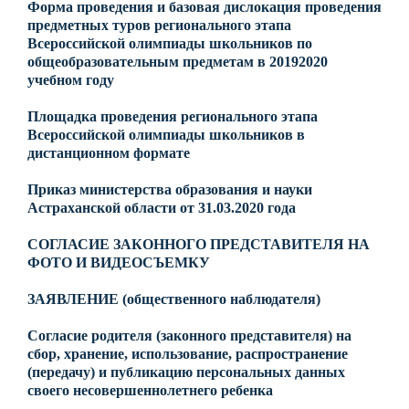
Форма проведения и базовая дислокация проведения
предметных туров регионального этапа
Всероссийской олимпиады школьников по
общеобразовательным предметам в 20192020
учебном году
Площадка проведения регионального этапа
Всероссийской олимпиады школьников в
дистанционном формате
Приказ министерства образования и науки
Астраханской области от 31.03.2020 года
СОГЛАСИЕ ЗАКОННОГО ПРЕДСТАВИТЕЛЯ НА
ФОТО И ВИДЕОСЪЕМКУ
ЗАЯВЛЕНИЕ (общественного наблюдателя)
Согласие родителя (законного представителя) на
сбор, хранение, использование, распространение
(передачу) и публикацию персональных данных
своего несовершеннолетнего ребенка