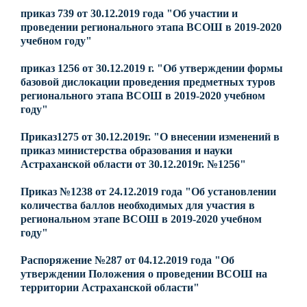
приказ 739 от 30.12.2019 года "Об участии и
проведении регионального этапа ВСОШ в 2019-2020
учебном году"
приказ 1256 от 30.12.2019 г. "Об утверждении формы
базовой дислокации проведения предметных туров
регионального этапа ВСОШ в 2019-2020 учебном
году"
Приказ1275 от 30.12.2019г. "О внесении изменений в
приказ министерства образования и науки
Астраханской области от 30.12.2019г. №1256"
Приказ №1238 от 24.12.2019 года "Об установлении
количества баллов необходимых для участия в
региональном этапе ВСОШ в 2019-2020 учебном
году"
Распоряжение №287 от 04.12.2019 года "Об
утверждении Положения о проведении ВСОШ на
территории Астраханской области"