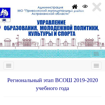
Региональный этап ВСОШ 2019-2020
учебного года