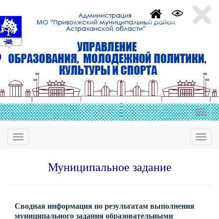
Муниципальное задание
Сводная информация по результатам выполнения
муниципального задания образовательными