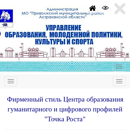
Фирменный стиль Центра образования
гуманитарного и цифрового профилей
"Точка Роста"