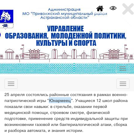
25 апреля состоялись районные состязания в рамках военно-
патриотической игры "
Юнармеец
". Учащиеся 12 школ района
показали свои навыки: в стрельбе, оказании первой
медицинской помощи, строевом смотре, физической
подготовке, применение средств индивидуальной защиты при
возникновении газовой или бактериалогической атаки, сборка
и разборка автомата, и знания истории.