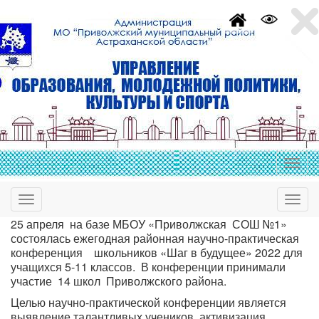
25 апреля на базе МБОУ «Приволжская СОШ №1»
состоялась ежегодная районная научно-практическая
конференция школьников «Шаг в будущее» 2022 для
учащихся 5-11 классов. В конференции принимали
участие 14 школ Приволжского района.
Целью научно-практической конференции является
выявление талантливых учеников, активизация