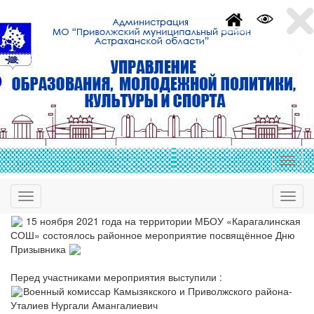
15 ноября 2021 года на территории МБОУ «Карагалинская
СОШ» состоялось районное мероприятие посвящённое Дню
Призывника
Перед участниками мероприятия выступили :
Военный комиссар Камызякского и Приволжского района-
Уталиев Нургали Амангалиевич