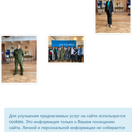
Для улучшения предлагаемых услуг на сайте используются
cookies. Это информация только о Вашем посещении
сайта. Личной и персональной информации не собирается