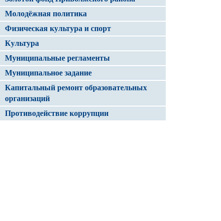
Молодёжная политика
Физическая культура и спорт
Культура
Муниципальные регламенты
Муниципальное задание
Капитальный ремонт образовательных
организаций
Противодействие коррупции
Электронный журнал/ Электронный
дневник
Капитальный ремонт организаций