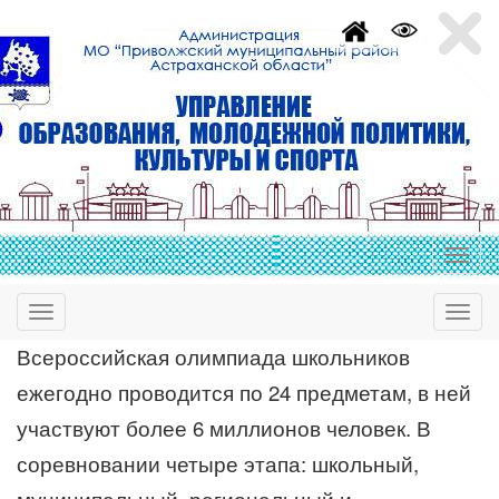
Всероссийская олимпиада школьников
ежегодно проводится по 24 предметам, в ней
участвуют более 6 миллионов человек. В
соревновании четыре этапа: школьный,