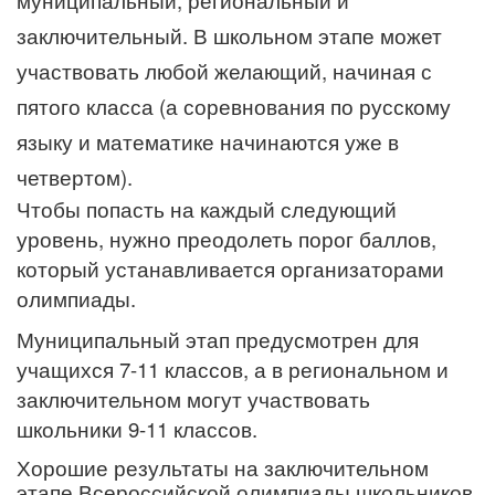
муниципальный, региональный и
заключительный. В школьном этапе может
участвовать любой желающий, начиная с
пятого класса (а соревнования по русскому
языку и математике начинаются уже в
четвертом).
Чтобы попасть на каждый следующий
уровень, нужно преодолеть порог баллов,
который устанавливается организаторами
олимпиады.
Муниципальный этап предусмотрен для
учащихся 7-11 классов, а в региональном и
заключительном могут участвовать
школьники 9-11 классов.
Хорошие результаты на заключительном
этапе Всероссийской олимпиады школьников