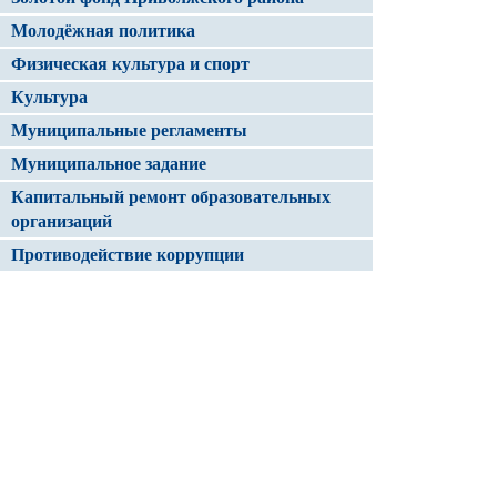
Молодёжная политика
Физическая культура и спорт
Культура
Муниципальные регламенты
Муниципальное задание
Капитальный ремонт образовательных
организаций
Противодействие коррупции
Электронный журнал/ Электронный
дневник
Капитальный ремонт организаций