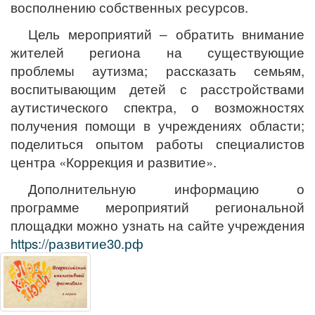
восполнению собственных ресурсов.
Цель мероприятий ‒ обратить внимание
жителей региона на существующие
проблемы аутизма; рассказать семьям,
воспитывающим детей с расстройствами
аутистического спектра, о возможностях
получения помощи в учреждениях области;
поделиться опытом работы специалистов
центра «Коррекция и развитие».
Дополнительную информацию о
программе мероприятий региональной
площадки можно узнать на сайте учреждения
https://развитие30.рф