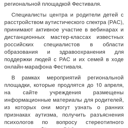
региональной площадкой Фестиваля.
Специалисты центра и родители детей с
расстройством аутистического спектра (РАС),
принимают активное участие в вебинарах и
дистанционных мастер-классах известных
российских специалистов в области
образования и здравоохранения для
поддержки людей с РАС и их семей в ходе
онлайн-марафона Фестиваля.
В рамках мероприятий региональной
площадки, которые продлятся до 10 апреля,
на сайте учреждения размещены
информационные материалы для родителей,
из которых они могут узнать о ранних
признаках аутизма, получить разъяснения
психологов по вопросу стереотипного