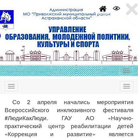
Со 2 апреля начались мероприятия
Всероссийского инклюзивного фестиваля
#ЛюдиКакЛюди. ГАУ АО «Научно-
практический центр реабилитации детей
«Коррекция и развитие» является