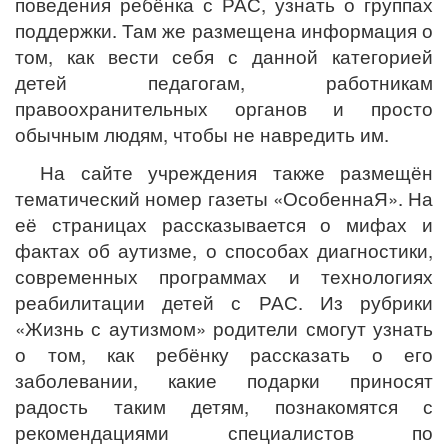
поведения ребёнка с РАС, узнать о группах
поддержки. Там же размещена информация о
том, как вести себя с данной категорией
детей педагогам, работникам
правоохранительных органов и просто
обычным людям, чтобы не навредить им.
На сайте учреждения также размещён
тематический номер газеты «ОсобеннаЯ». На
её страницах рассказывается о мифах и
фактах об аутизме, о способах диагностики,
современных программах и технологиях
реабилитации детей с РАС. Из рубрики
«Жизнь с аутизмом» родители смогут узнать
о том, как ребёнку рассказать о его
заболевании, какие подарки приносят
радость таким детям, познакомятся с
рекомендациями специалистов по