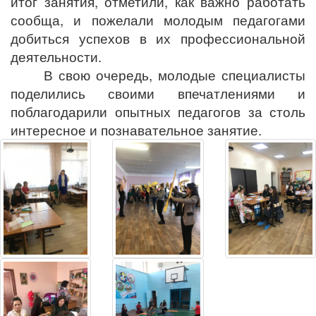
итог занятия, отметили, как важно работать
сообща, и пожелали молодым педагогами
добиться успехов в их профессиональной
деятельности.
В свою очередь, молодые специалисты
поделились своими впечатлениями и
поблагодарили опытных педагогов за столь
интересное и познавательное занятие.