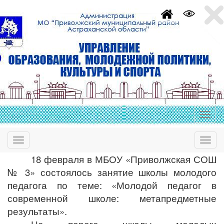
18 февраля в МБОУ «Приволжская СОШ
№ 3» состоялось занятие школы молодого
педагога по теме: «Молодой педагог в
современной школе: метапредметные
результаты».