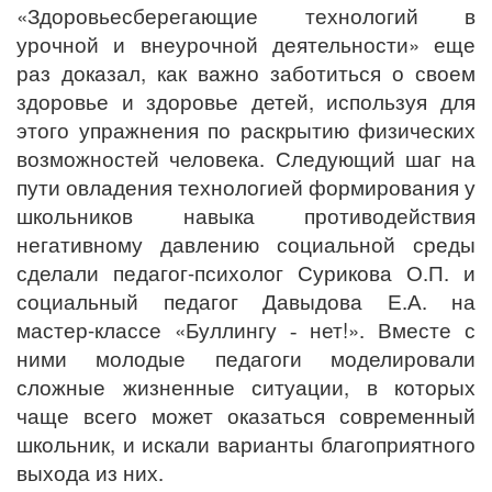
«Здоровьесберегающие технологий в
урочной и внеурочной деятельности» еще
раз доказал, как важно заботиться о своем
здоровье и здоровье детей, используя для
этого упражнения по раскрытию физических
возможностей человека. Следующий шаг на
пути овладения технологией формирования у
школьников навыка противодействия
негативному давлению социальной среды
сделали педагог-психолог Сурикова О.П. и
социальный педагог Давыдова Е.А. на
мастер-классе «Буллингу
нет!». Вместе с
-
ними молодые педагоги моделировали
сложные жизненные ситуации, в которых
чаще всего может оказаться современный
школьник, и искали варианты благоприятного
выхода из них.