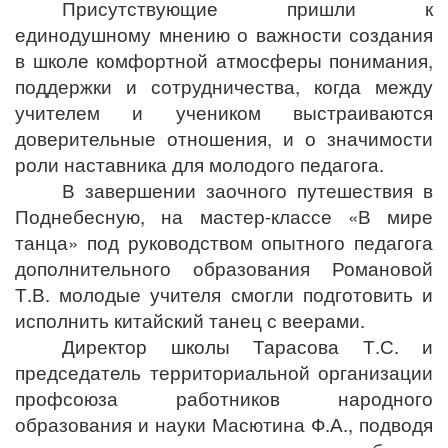
Присутствующие пришли к
единодушному мнению о важности создания
в школе комфортной атмосферы понимания,
поддержки и сотрудничества, когда между
учителем и учеником выстраиваются
доверительные отношения, и о значимости
роли наставника для молодого педагога.
В завершении заочного путешествия в
Поднебесную, на мастер-классе «В мире
танца» под руководством опытного педагога
дополнительного образования Романовой
Т.В. молодые учителя смогли подготовить и
исполнить китайский танец с веерами.
Директор школы Тарасова Т.С. и
председатель территориальной организации
профсоюза работников народного
образования и науки Масютина Ф.А., подводя