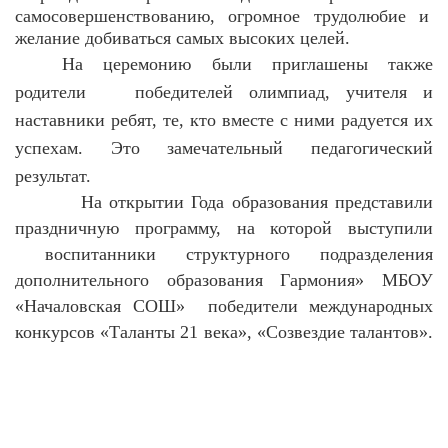
самосовершенствованию, огромное трудолюбие и
желание добиваться самых высоких целей.
На церемонию были приглашены также
родители
победителей олимпиад, учителя и
наставники ребят, те, кто вместе с ними радуется их
успехам. Это замечательный педагогический
результат.
На открытии Года образования представили
праздничную программу, на которой выступили
воспитанники структурного подразделения
дополнительного образования Гармония» МБОУ
«Началовская СОШ»
победители международных
конкурсов «Таланты 21 века», «Созвездие талантов».