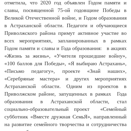
отметила, что 2020 год объявлен Годом памяти и
славы, посвященной 75-ой годовщине Победы в
Великой Отечественной войне, и Годом образования
в Астраханской области. Педагоги и обучающиеся
Приволжского района примут активное участие во
всех мероприятиях, запланированных в рамках
Годом памяти и славы и Года образования:
в акциях
«Жизнь за жизнь», «Учителя прошедшие войну»,
«100 баллов для Победы», «Я выбираю Астрахань»,
«Письмо педагогу», проекте «Знай наших»,
«Серебряные мастера» и других мероприятиях
Астраханской области. Одним из проектов в
Приволжском районе, запущенных в рамках
Года
образования в Астраханской области, стал
социально-образовательный проект
«Семейный
субботник «Вместе дружная СемьЯ», направленный
на
развитие семейного творчества и сотрудничества