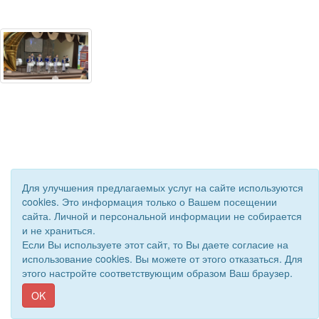
Для улучшения предлагаемых услуг на сайте используются
© 2020 - 2026 Управление образования Приволжского района.
cookies. Это информация только о Вашем посещении
Все права защищены.
сайта. Личной и персональной информации не собирается
Сайт создан при поддержке «
Информационная сеть RD
»
и не храниться.
Если Вы используете этот сайт, то Вы даете согласие на
использование cookies. Вы можете от этого отказаться. Для
этого настройте соответствующим образом Ваш браузер.
OK