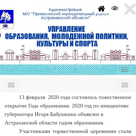
13 февраля
2020 года состоялось тожественное
открытие Года образования. 2020 год по инициативе
губернатора Игоря Бабушкина объявлен в
Астраханской области годом образования.
Участниками торжественной церемонии стали