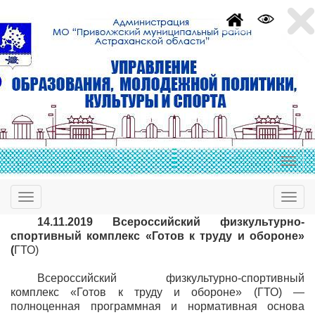
14.11.2019 Всероссийский физкультурно-
спортивный комплекс «Готов к труду и обороне»
(
ГТО)
Всероссийский физкультурно-спортивный
комплекс «Готов к труду и обороне» (ГТО) —
полноценная программная и нормативная основа