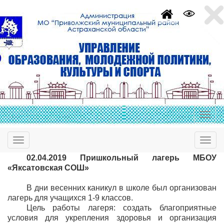
02.04.2019 Пришкольный лагерь МБОУ
«Яксатовская СОШ»
В дни весенних каникул в школе был организован
лагерь для учащихся 1-9 классов.
Цель работы лагеря: создать благоприятные
условия для укрепления здоровья и организация