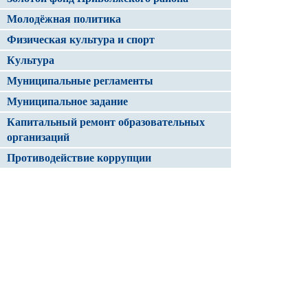
Молодёжная политика
Физическая культура и спорт
Культура
Муниципальные регламенты
Муниципальное задание
Капитальный ремонт образовательных
организаций
Противодействие коррупции
Электронный журнал/ Электронный
дневник
Капитальный ремонт организаций