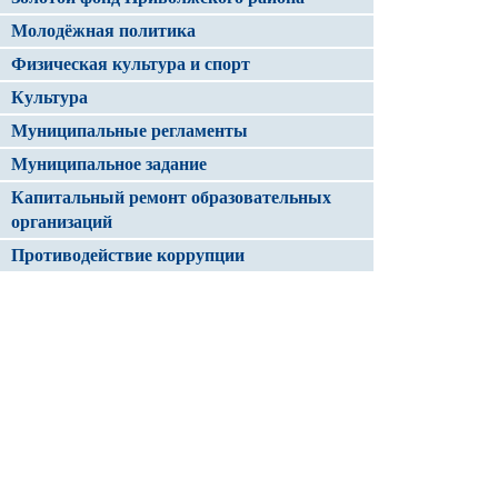
Молодёжная политика
Физическая культура и спорт
Культура
Муниципальные регламенты
Муниципальное задание
Капитальный ремонт образовательных
организаций
Противодействие коррупции
Электронный журнал/ Электронный
дневник
Капитальный ремонт организаций