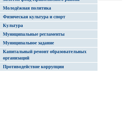
Молодёжная политика
Физическая культура и спорт
Культура
Муниципальные регламенты
Муниципальное задание
Капитальный ремонт образовательных
организаций
Противодействие коррупции
Электронный журнал/ Электронный
дневник
Капитальный ремонт организаций