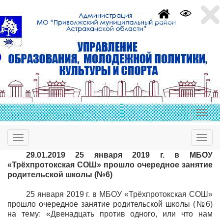
29.01.2019 25 января 2019 г. в МБОУ
«Трёхпротокская СОШ» прошло очередное занятие
родительской школы (№6)
25 января 2019 г. в МБОУ «Трёхпротокская СОШ»
прошло очередное занятие родительской школы (№6)
на тему: «Двенадцать против одного, или что нам