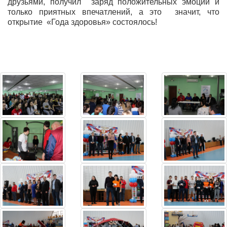
друзьями, получил заряд положительных эмоций и
только приятных впечатлений, а это значит, что
открытие «Года здоровья» состоялось!