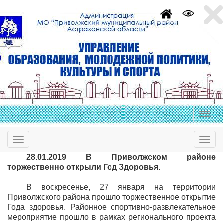
28.01.2019 В Приволжском районе
торжественно открыли Год Здоровья.
В воскресенье, 27 января на территории
Приволжского района прошло торжественное открытие
Года здоровья. Районное спортивно-развлекательное
мероприятие прошло в рамках регионального проекта