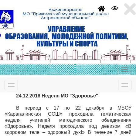
24.12.2018 Неделя МО "Здоровье"
В период с 17 по 22 декабря в МБОУ
«Карагалинская СОШ» проходила тематическая
неделя учителей методического объединения
«Здоровье». Неделя проходила под девизом «В
здоровом теле – здоровый дух!» В течение 7 дней